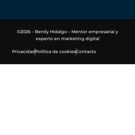
©2026 – Benlly Hidalgo – Mentor empresarial y
experto en marketing digital
Privacidad
Política de cookies
Contacto