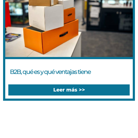
B2B, qué es y qué ventajas tiene
Leer más >>