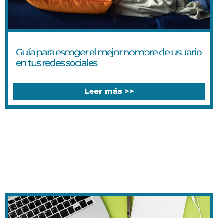
Guía para escoger el mejor nombre de usuario
en tus redes sociales
Leer más >>