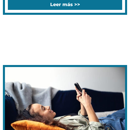
Leer más >>