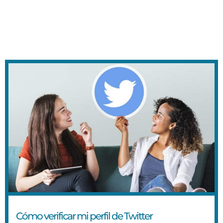
Cómo verificar mi perfil de Twitter