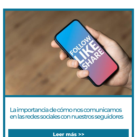
La importancia de cómo nos comunicamos
en las redes sociales con nuestros seguidores
Leer más >>