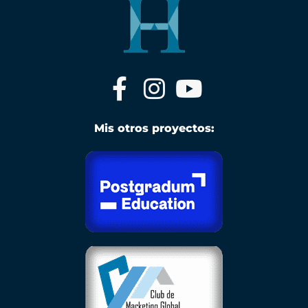
Mis otros proyectos: