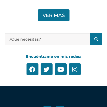
VER MÁS
Encuéntrame en mis redes: