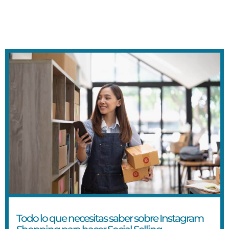
Todo lo que necesitas saber sobre Instagram