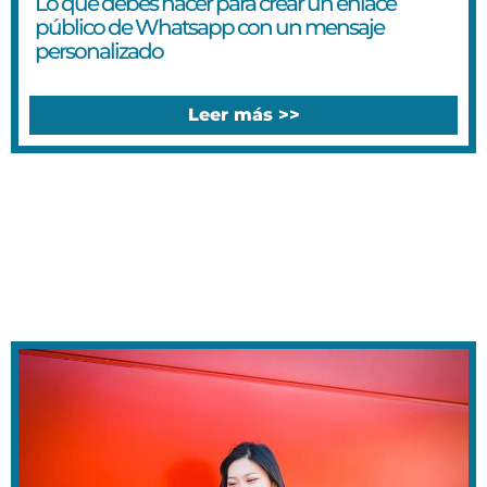
Lo que debes hacer para crear un enlace
público de Whatsapp con un mensaje
personalizado
Leer más >>