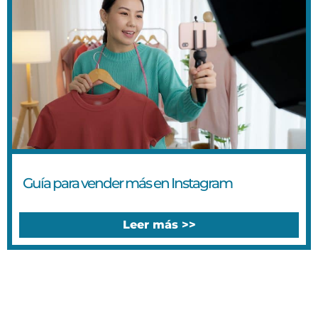
Guía para vender más en Instagram
Leer más >>