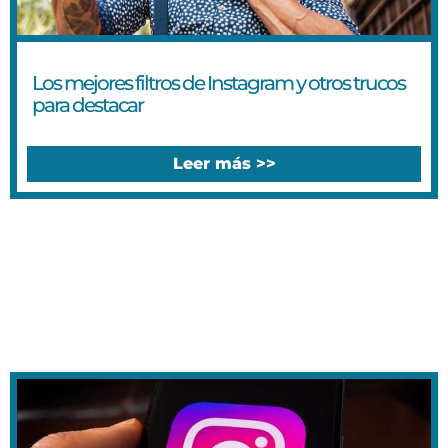
Los mejores filtros de Instagram y otros trucos
para destacar
Leer más >>