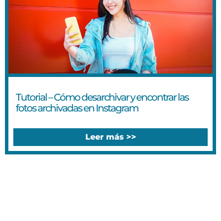
Tutorial – Cómo desarchivar y encontrar las
fotos archivadas en Instagram
Leer más >>