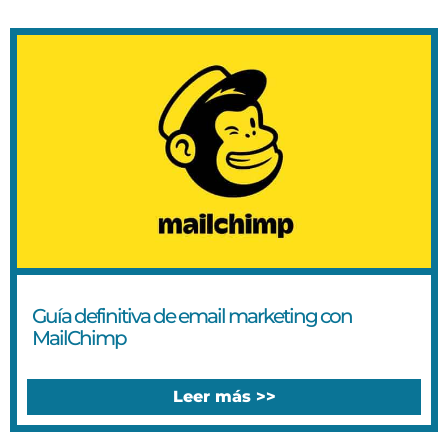
Guía definitiva de email marketing con
MailChimp
Leer más >>