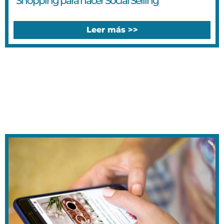
Shopping para hacer Social Selling
Leer más >>