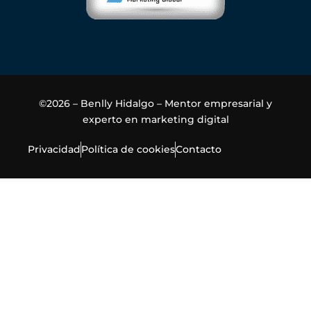
©2026 – Benlly Hidalgo – Mentor empresarial y
experto en marketing digital
Privacidad
Política de cookies
Contacto