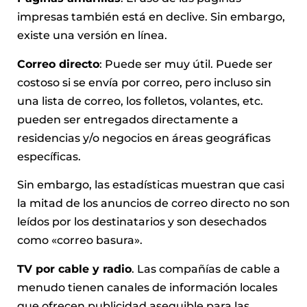
impresas también está en declive. Sin embargo,
existe una versión en línea.
Correo directo
: Puede ser muy útil. Puede ser
costoso si se envía por correo, pero incluso sin
una lista de correo, los folletos, volantes, etc.
pueden ser entregados directamente a
residencias y/o negocios en áreas geográficas
específicas.
Sin embargo, las estadísticas muestran que casi
la mitad de los anuncios de correo directo no son
leídos por los destinatarios y son desechados
como «correo basura».
TV por cable y radio
. Las compañías de cable a
menudo tienen canales de información locales
que ofrecen publicidad asequible para las