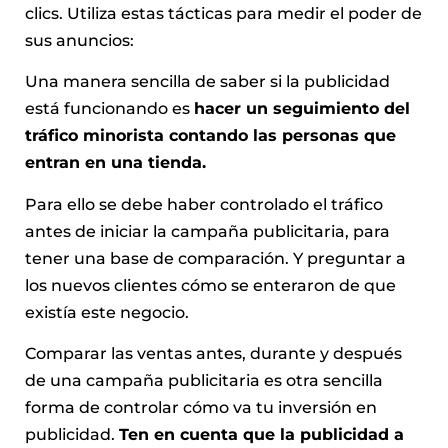
clics. Utiliza estas tácticas para medir el poder de
sus anuncios:
Una manera sencilla de saber si la publicidad
está funcionando es
hacer un seguimiento del
tráfico minorista contando las personas que
entran en una tienda.
Para ello se debe haber controlado el tráfico
antes de iniciar la campaña publicitaria, para
tener una base de comparación. Y preguntar a
los nuevos clientes cómo se enteraron de que
existía este negocio.
Comparar las ventas antes, durante y después
de una campaña publicitaria es otra sencilla
forma de controlar cómo va tu inversión en
publicidad.
Ten en cuenta que la publicidad a