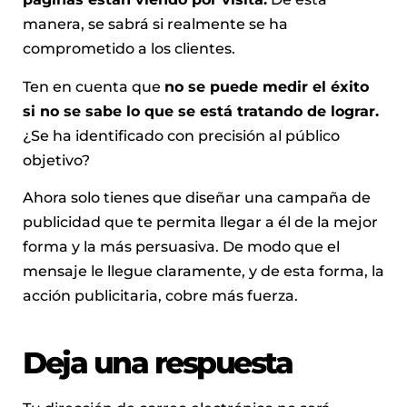
manera, se sabrá si realmente se ha
comprometido a los clientes.
Ten en cuenta que
no se puede medir el éxito
si no se sabe lo que se está tratando de lograr.
¿Se ha identificado con precisión al público
objetivo?
Ahora solo tienes que diseñar una campaña de
publicidad que te permita llegar a él de la mejor
forma y la más persuasiva. De modo que el
mensaje le llegue claramente, y de esta forma, la
acción publicitaria, cobre más fuerza.
Deja una respuesta