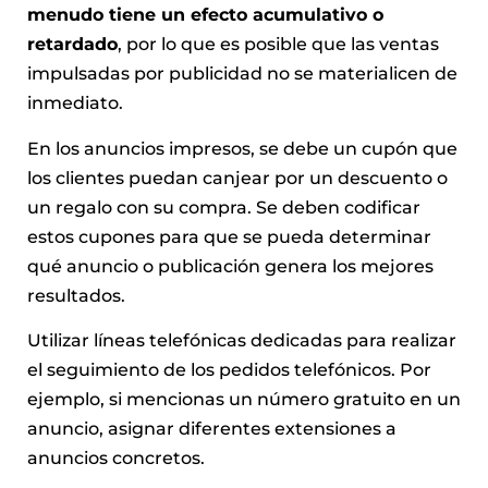
menudo tiene un efecto acumulativo o
retardado
, por lo que es posible que las ventas
impulsadas por publicidad no se materialicen de
inmediato.
En los anuncios impresos, se debe un cupón que
los clientes puedan canjear por un descuento o
un regalo con su compra. Se deben codificar
estos cupones para que se pueda determinar
qué anuncio o publicación genera los mejores
resultados.
Utilizar líneas telefónicas dedicadas para realizar
el seguimiento de los pedidos telefónicos. Por
ejemplo, si mencionas un número gratuito en un
anuncio, asignar diferentes extensiones a
anuncios concretos.