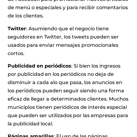
de menú o especiales y para recibir comentarios
de los clientes.
Twitter
: Asumiendo que el negocio tiene
seguidores en Twitter, los tweets pueden ser
usados para enviar mensajes promocionales
cortos.
Publicidad en periódicos
: Si bien los ingresos
por publicidad en los periódicos no deja de
disminuir a cada alo que pasa, los anuncios en
los periódicos pueden seguir siendo una forma
eficaz de llegar a determinados clientes. Muchos
municipios tienen periódicos de interés especial
que pueden ser utilizados por las empresas para
la publicidad local.
Páginas amarillas
: El uso de las páginas