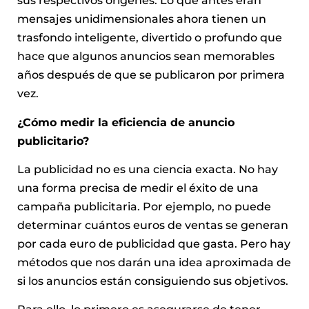
sus respectivos orígenes. Lo que antes eran
mensajes unidimensionales ahora tienen un
trasfondo inteligente, divertido o profundo que
hace que algunos anuncios sean memorables
años después de que se publicaron por primera
vez.
¿Cómo medir la eficiencia de anuncio
publicitario?
La publicidad no es una ciencia exacta. No hay
una forma precisa de medir el éxito de una
campaña publicitaria. Por ejemplo, no puede
determinar cuántos euros de ventas se generan
por cada euro de publicidad que gasta. Pero hay
métodos que nos darán una idea aproximada de
si los anuncios están consiguiendo sus objetivos.