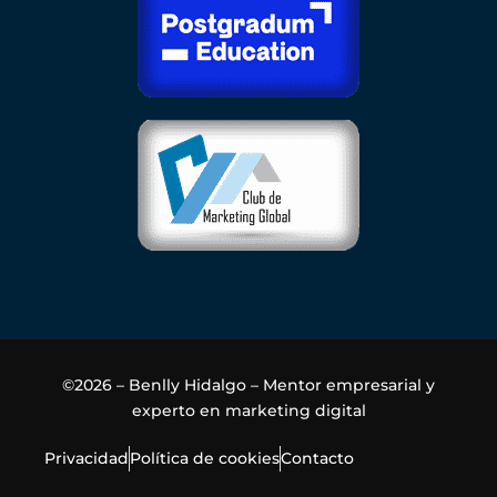
©2026 – Benlly Hidalgo – Mentor empresarial y
experto en marketing digital
Privacidad
Política de cookies
Contacto