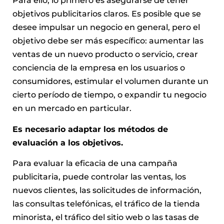
Para ello, lo primero es asegurarse de tener
objetivos publicitarios claros. Es posible que se
desee impulsar un negocio en general, pero el
objetivo debe ser más específico: aumentar las
ventas de un nuevo producto o servicio, crear
conciencia de la empresa en los usuarios o
consumidores, estimular el volumen durante un
cierto período de tiempo, o expandir tu negocio
en un mercado en particular.
Es necesario adaptar los métodos de
evaluación a los objetivos.
Para evaluar la eficacia de una campaña
publicitaria, puede controlar las ventas, los
nuevos clientes, las solicitudes de información,
las consultas telefónicas, el tráfico de la tienda
minorista, el tráfico del sitio web o las tasas de