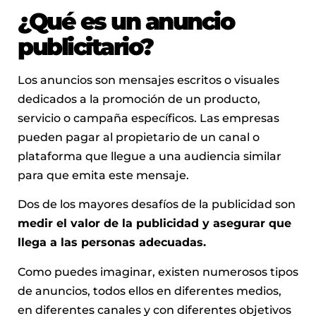
¿Qué es un anuncio
publicitario?
Los anuncios son mensajes escritos o visuales
dedicados a la promoción de un producto,
servicio o campaña específicos. Las empresas
pueden pagar al propietario de un canal o
plataforma que llegue a una audiencia similar
para que emita este mensaje.
Dos de los mayores desafíos de la publicidad son
medir el valor de la publicidad y asegurar que
llega a las personas adecuadas.
Como puedes imaginar, existen numerosos tipos
de anuncios, todos ellos en diferentes medios,
en diferentes canales y con diferentes objetivos