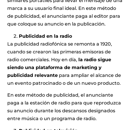
similares portátiles para llevar el mensaje de una
marca a su usuario final ideal. En este método
de publicidad, el anunciante paga al editor para
que coloque su anuncio en la publicación.
Publicidad en la radio
La publicidad radiofónica se remonta a 1920,
cuando se crearon las primeras emisoras de
radio comerciales. Hoy en día,
la radio sigue
siendo una plataforma de marketing y
publicidad relevante
para ampliar el alcance de
un evento patrocinado o de un nuevo producto.
En este método de publicidad, el anunciante
paga a la estación de radio para que reproduzca
su anuncio durante los descansos designados
entre música o un programa de radio.