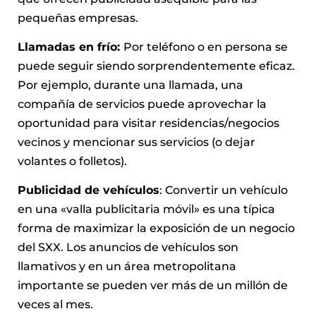
pequeñas empresas.
Llamadas en frío:
Por teléfono o en persona se
puede seguir siendo sorprendentemente eficaz.
Por ejemplo, durante una llamada, una
compañía de servicios puede aprovechar la
oportunidad para visitar residencias/negocios
vecinos y mencionar sus servicios (o dejar
volantes o folletos).
Publicidad de vehículos
: Convertir un vehículo
en una «valla publicitaria móvil» es una típica
forma de maximizar la exposición de un negocio
del SXX. Los anuncios de vehículos son
llamativos y en un área metropolitana
importante se pueden ver más de un millón de
veces al mes.