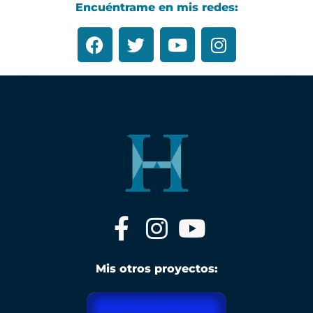
Encuéntrame en mis redes:
Mis otros proyectos: