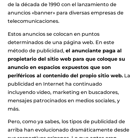
de la década de 1990 con el lanzamiento de
anuncios «banner» para diversas empresas de
telecomunicaciones.
Estos anuncios se colocan en puntos
determinados de una página web. En este
método de publicidad,
el anunciante paga al
propietario del sitio web para que coloque su
anuncio en espacios expuestos que son
periféricos al contenido del propio sitio web.
La
publicidad en Internet ha continuado
incluyendo video, marketing en buscadores,
mensajes patrocinados en medios sociales, y
más.
Pero, como ya sabes, los tipos de publicidad de
arriba han evolucionado dramáticamente desde