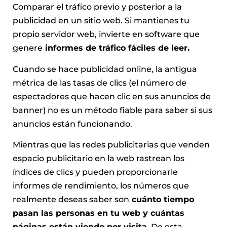
Comparar el tráfico previo y posterior a la
publicidad en un sitio web. Si mantienes tu
propio servidor web, invierte en software que
genere
informes de tráfico fáciles de leer.
Cuando se hace publicidad online, la antigua
métrica de las tasas de clics (el número de
espectadores que hacen clic en sus anuncios de
banner) no es un método fiable para saber si sus
anuncios están funcionando.
Mientras que las redes publicitarias que venden
espacio publicitario en la web rastrean los
índices de clics y pueden proporcionarle
informes de rendimiento, los números que
realmente deseas saber son
cuánto tiempo
pasan las personas en tu web y cuántas
páginas están viendo por visita.
De esta