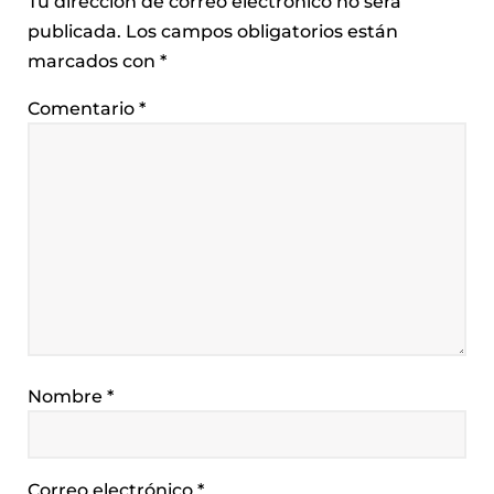
Tu dirección de correo electrónico no será
publicada.
Los campos obligatorios están
marcados con
*
Comentario
*
Nombre
*
Correo electrónico
*