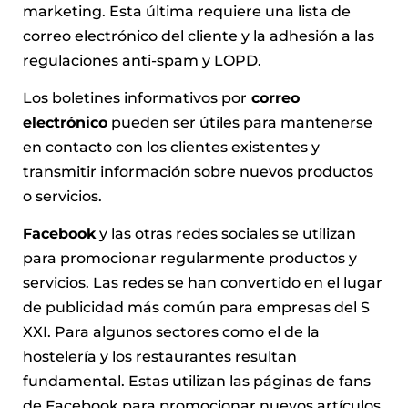
marketing. Esta última requiere una lista de
correo electrónico del cliente y la adhesión a las
regulaciones anti-spam y LOPD.
Los boletines informativos por
correo
electrónico
pueden ser útiles para mantenerse
en contacto con los clientes existentes y
transmitir información sobre nuevos productos
o servicios.
Facebook
y las otras redes sociales se utilizan
para promocionar regularmente productos y
servicios. Las redes se han convertido en el lugar
de publicidad más común para empresas del S
XXI. Para algunos sectores como el de la
hostelería y los restaurantes resultan
fundamental. Estas utilizan las páginas de fans
de Facebook para promocionar nuevos artículos