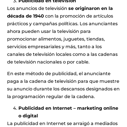
Publicidad en televisión
Los anuncios de televisión
se originaron en la
década de 1940
con la promoción de artículos
prácticos y campañas políticas. Los anunciantes
ahora pueden usar la televisión para
promocionar alimentos, juguetes, tiendas,
servicios empresariales y más, tanto a los
canales de televisión locales como a las cadenas
de televisión nacionales o por cable.
En este método de publicidad, el anunciante
paga a la cadena de televisión para que muestre
su anuncio durante los descansos designados en
la programación regular de la cadena.
Publicidad en Internet – marketing online
o digital
La publicidad en Internet se arraigó a mediados