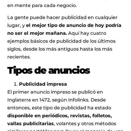
en mente para cada negocio.
La gente puede hacer publicidad en cualquier
lugar, y
el mejor tipo de anuncio de hoy podría
no ser el mejor mañana.
Aquí hay cuatro
ejemplos básicos de publicidad de los últimos
siglos, desde los más antiguos hasta los más
recientes.
Tipos de anuncios
Publicidad impresa
El primer anuncio impreso se publicó en
Inglaterra en 1472, según Infolinks. Desde
entonces, este tipo de publicidad ha estado
disponible en periódicos, revistas, folletos,
vallas publicitarias
, volantes y otros métodos