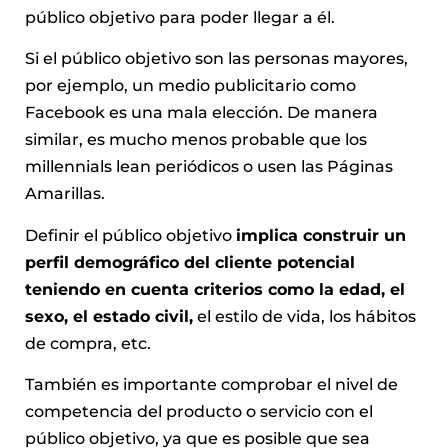
público objetivo para poder llegar a él.
Si el público objetivo son las personas mayores,
por ejemplo, un medio publicitario como
Facebook es una mala elección. De manera
similar, es mucho menos probable que los
millennials lean periódicos o usen las Páginas
Amarillas.
Definir el público objetivo
implica construir un
perfil demográfico del cliente potencial
teniendo en cuenta criterios como la edad, el
sexo, el estado civil,
el estilo de vida, los hábitos
de compra, etc.
También es importante comprobar el nivel de
competencia del producto o servicio con el
público objetivo, ya que es posible que sea