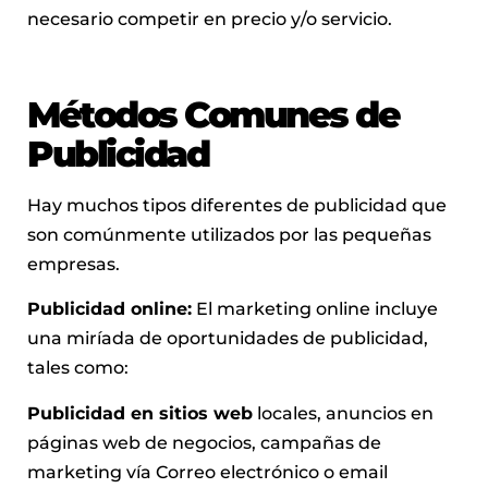
necesario competir en precio y/o servicio.
Métodos Comunes de
Publicidad
Hay muchos tipos diferentes de publicidad que
son comúnmente utilizados por las pequeñas
empresas.
Publicidad online:
El marketing online incluye
una miríada de oportunidades de publicidad,
tales como:
Publicidad en sitios web
locales, anuncios en
páginas web de negocios, campañas de
marketing vía Correo electrónico o email