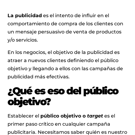
La publicidad
es el intento de influir en el
comportamiento de compra de los clientes con
un mensaje persuasivo de venta de productos
y/o servicios.
En los negocios, el objetivo de la publicidad es
atraer a nuevos clientes definiendo el público
objetivo y llegando a ellos con las campañas de
publicidad más efectivas.
¿Qué es eso del público
objetivo?
Establecer el
público objetivo o
target
es el
primer paso crítico en cualquier campaña
publicitaria. Necesitamos saber quién es nuestro