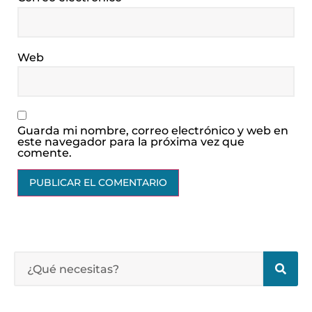
Web
Guarda mi nombre, correo electrónico y web en
este navegador para la próxima vez que
comente.